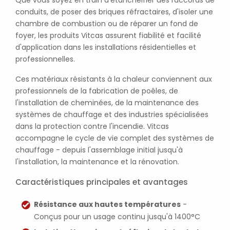
Que vous soyez en train d'étanchéifier des raccords de
conduits, de poser des briques réfractaires, d'isoler une
chambre de combustion ou de réparer un fond de
foyer, les produits Vitcas assurent fiabilité et facilité
d'application dans les installations résidentielles et
professionnelles.
Ces matériaux résistants à la chaleur conviennent aux
professionnels de la fabrication de poêles, de
l'installation de cheminées, de la maintenance des
systèmes de chauffage et des industries spécialisées
dans la protection contre l'incendie. Vitcas
accompagne le cycle de vie complet des systèmes de
chauffage - depuis l'assemblage initial jusqu'à
l'installation, la maintenance et la rénovation.
Caractéristiques principales et avantages
Résistance aux hautes températures
-
Conçus pour un usage continu jusqu'à 1400°C