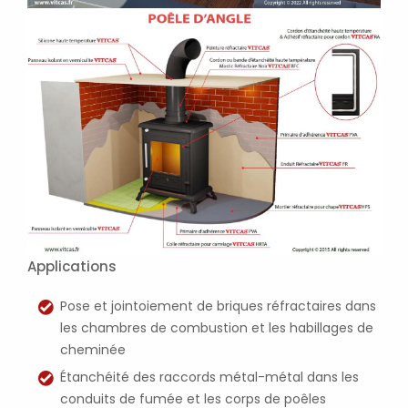
Applications
Pose et jointoiement de briques réfractaires dans
les chambres de combustion et les habillages de
cheminée
Étanchéité des raccords métal-métal dans les
conduits de fumée et les corps de poêles