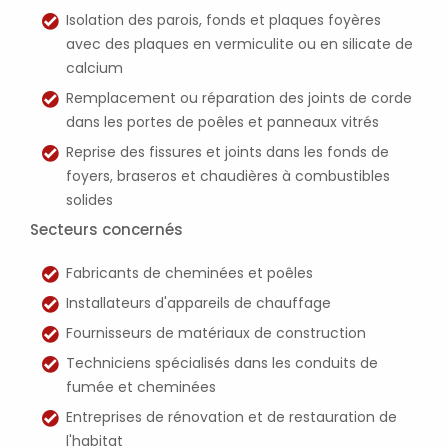
Isolation des parois, fonds et plaques foyères
avec des plaques en vermiculite ou en silicate de
calcium
Remplacement ou réparation des joints de corde
dans les portes de poêles et panneaux vitrés
Reprise des fissures et joints dans les fonds de
foyers, braseros et chaudières à combustibles
solides
Secteurs concernés
Fabricants de cheminées et poêles
Installateurs d'appareils de chauffage
Fournisseurs de matériaux de construction
Techniciens spécialisés dans les conduits de
fumée et cheminées
Entreprises de rénovation et de restauration de
l'habitat