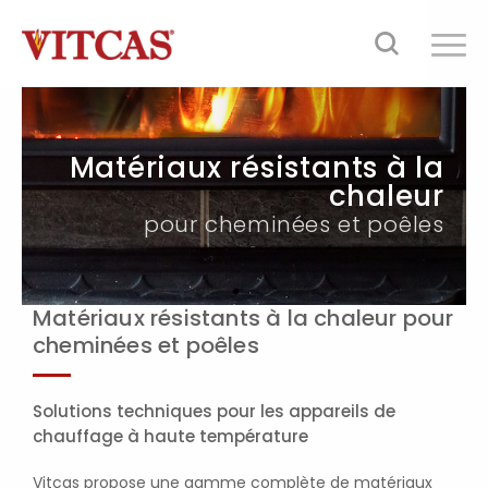
Matériaux résistants à la
chaleur
pour cheminées et poêles
Matériaux résistants à la chaleur pour
cheminées et poêles
Solutions techniques pour les appareils de
chauffage à haute température
Vitcas propose une gamme complète de matériaux