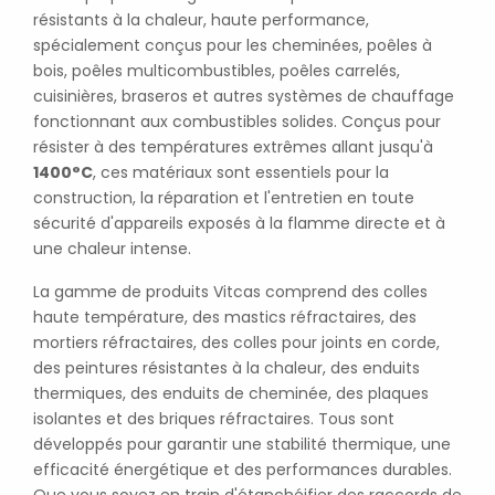
résistants à la chaleur, haute performance,
spécialement conçus pour les cheminées, poêles à
bois, poêles multicombustibles, poêles carrelés,
cuisinières, braseros et autres systèmes de chauffage
fonctionnant aux combustibles solides. Conçus pour
résister à des températures extrêmes allant jusqu'à
1400°C
, ces matériaux sont essentiels pour la
construction, la réparation et l'entretien en toute
sécurité d'appareils exposés à la flamme directe et à
une chaleur intense.
La gamme de produits Vitcas comprend des colles
haute température, des mastics réfractaires, des
mortiers réfractaires, des colles pour joints en corde,
des peintures résistantes à la chaleur, des enduits
thermiques, des enduits de cheminée, des plaques
isolantes et des briques réfractaires. Tous sont
développés pour garantir une stabilité thermique, une
efficacité énergétique et des performances durables.