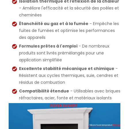
Isolation thermique et réflexion de la chaleur
- Améliore l'efficacité et la sécurité des poêles et
cheminées
Étanchéité au gaz et à la fumée
- Empêche les
fuites de fumées et optimise les performances
des appareils
Formules prêtes à l'emploi
- De nombreux
produits sont livrés prémélangés pour une
application simplifiée
Excellente stabilité mécanique et chimique
-
Résistent aux cycles thermiques, suie, cendres et
résidus de combustion
Compatibilité étendue
- Utilisables avec briques
réfractaires, acier, fonte et matériaux isolants