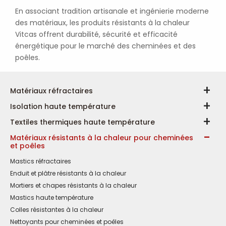
En associant tradition artisanale et ingénierie moderne
des matériaux, les produits résistants à la chaleur
Vitcas offrent durabilité, sécurité et efficacité
énergétique pour le marché des cheminées et des
poêles.
Matériaux réfractaires
Isolation haute température
Textiles thermiques haute température
Matériaux résistants à la chaleur pour cheminées
et poêles
Mastics réfractaires
Enduit et plâtre résistants à la chaleur
Mortiers et chapes résistants à la chaleur
Mastics haute température
Colles résistantes à la chaleur
Nettoyants pour cheminées et poêles