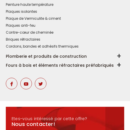
Peinture haute température
Plaques isolantes
Plaque de Vermiculite & ciment
Plaques anti-feu
Contre-cœur de cheminée
Briques réfractaires
Cordons, bandes et adhésifs thermiques
Plomberie et produits de construction
Fours à bois et éléments réfractaires préfabriqués
Etes-vous intéressé par cette offre?
Nous contacter!