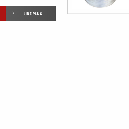
LIRE PLUS