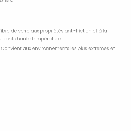
tiles.
ibre de verre aux propriétés anti-friction et à la
 isolants haute température.
. Convient aux environnements les plus extrêmes et