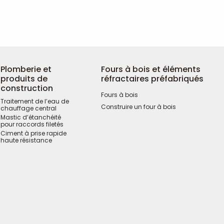
Plomberie et
Fours à bois et éléments
produits de
réfractaires préfabriqués
construction
Fours à bois
Traitement de l’eau de
Construire un four à bois
chauffage central
Mastic d’étanchéité
pour raccords filetés
Ciment à prise rapide
haute résistance