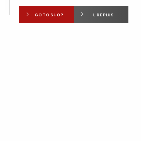
GO TO SHOP
LIRE PLUS