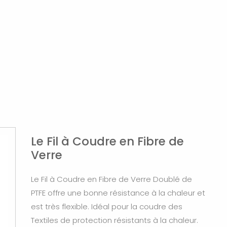
Le Fil à Coudre en Fibre de
Verre
Le Fil à Coudre en Fibre de Verre Doublé de
PTFE offre une bonne résistance à la chaleur et
est très flexible. Idéal pour la coudre des
Textiles de protection résistants à la chaleur.