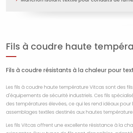
Fils à coudre haute tempér
Fils à coudre résistants à la chaleur pour tex
Les fils à coudre haute température Vitcas sont des fil
d'équipements de sécurité industriels. Ces fils spécial
des températures élevées, ce qui les rend idéaux pour
assemblages textiles destinés aux hautes température
Les fils Vitcas offrent une excellente résistance à la 