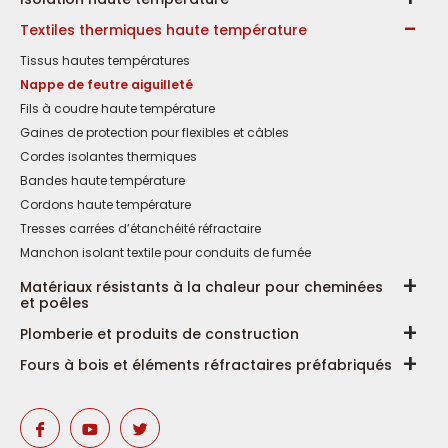
Textiles thermiques haute température
Tissus hautes températures
Nappe de feutre aiguilleté
Fils à coudre haute température
Gaines de protection pour flexibles et câbles
Cordes isolantes thermiques
Bandes haute température
Cordons haute température
Tresses carrées d’étanchéité réfractaire
Manchon isolant textile pour conduits de fumée
Matériaux résistants à la chaleur pour cheminées
et poêles
Plomberie et produits de construction
Fours à bois et éléments réfractaires préfabriqués