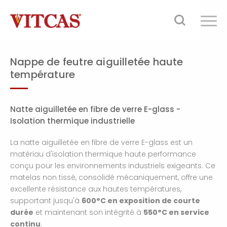
Nappe de feutre aiguilletée haute
température
Natte aiguilletée en fibre de verre E-glass -
Isolation thermique industrielle
La natte aiguilletée en fibre de verre E-glass est un
matériau d'isolation thermique haute performance
conçu pour les environnements industriels exigeants. Ce
matelas non tissé, consolidé mécaniquement, offre une
excellente résistance aux hautes températures,
supportant jusqu'à
600°C en exposition de courte
durée
et maintenant son intégrité à
550°C en service
continu
.