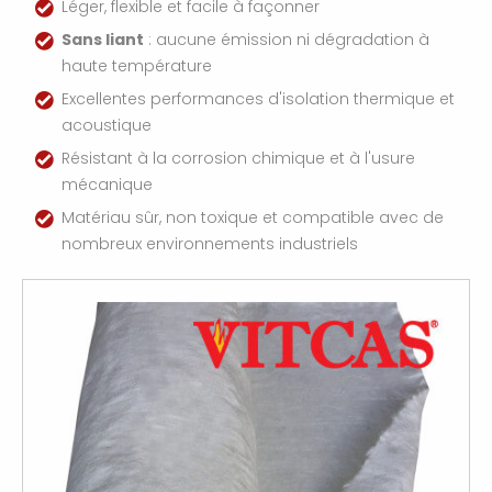
Léger, flexible et facile à façonner
Sans liant
: aucune émission ni dégradation à
haute température
Excellentes performances d'isolation thermique et
acoustique
Résistant à la corrosion chimique et à l'usure
mécanique
Matériau sûr, non toxique et compatible avec de
nombreux environnements industriels