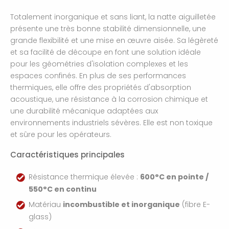
Totalement inorganique et sans liant, la natte aiguilletée
présente une très bonne stabilité dimensionnelle, une
grande flexibilité et une mise en œuvre aisée. Sa légèreté
et sa facilité de découpe en font une solution idéale
pour les géométries d'isolation complexes et les
espaces confinés. En plus de ses performances
thermiques, elle offre des propriétés d'absorption
acoustique, une résistance à la corrosion chimique et
une durabilité mécanique adaptées aux
environnements industriels sévères. Elle est non toxique
et sûre pour les opérateurs.
Caractéristiques principales
Résistance thermique élevée :
600°C en pointe /
550°C en continu
Matériau
incombustible et inorganique
(fibre E-
glass)