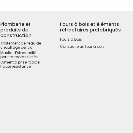
Plomberie et
Fours à bois et éléments
produits de
réfractaires préfabriqués
construction
Fours à bois
Traitement de l’eau de
Construire un four à bois
chauffage central
Mastic d’étanchéité
pour raccords filetés
Ciment à prise rapide
haute résistance