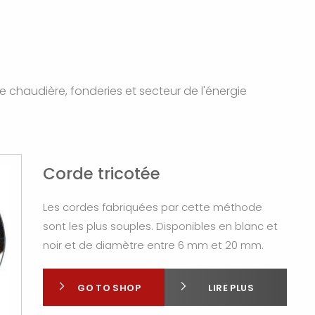
 chaudière, fonderies et secteur de l'énergie
Corde tricotée
Les cordes fabriquées par cette méthode
sont les plus souples. Disponibles en blanc et
noir et de diamètre entre 6 mm et 20 mm.
GO TO SHOP
LIRE PLUS