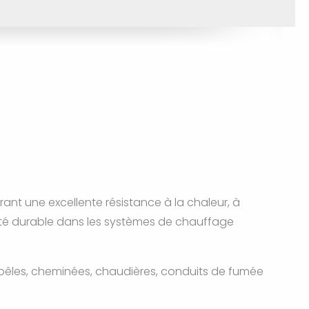
rant une excellente résistance à la chaleur, à
éité durable dans les systèmes de chauffage
poêles, cheminées, chaudières, conduits de fumée