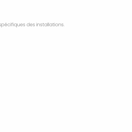
pécifiques des installations.