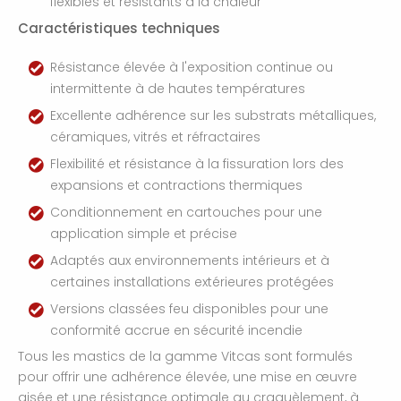
flexibles et résistants à la chaleur
Caractéristiques techniques
Résistance élevée à l'exposition continue ou
intermittente à de hautes températures
Excellente adhérence sur les substrats métalliques,
céramiques, vitrés et réfractaires
Flexibilité et résistance à la fissuration lors des
expansions et contractions thermiques
Conditionnement en cartouches pour une
application simple et précise
Adaptés aux environnements intérieurs et à
certaines installations extérieures protégées
Versions classées feu disponibles pour une
conformité accrue en sécurité incendie
Tous les mastics de la gamme Vitcas sont formulés
pour offrir une adhérence élevée, une mise en œuvre
aisée et une résistance optimale au craquèlement, à