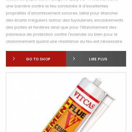
une barrière contre le feu combinée à d'excellentes
propriétés d'amortissement sonores. Idéal pour étancher
des écarts irréguliers autour des tuyauteries, encadrements
des portes et fenêtres ainsi que pour l'étanchement des
panneaux de protection contre l'incendie ou bien pour le
cloisonnement quand une résistance au feu est nécessaire.
GO TO SHOP
LIRE PLUS