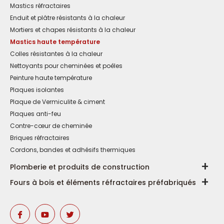
Mastics réfractaires
Enduit et plâtre résistants à la chaleur
Mortiers et chapes résistants à la chaleur
Mastics haute température
Colles résistantes à la chaleur
Nettoyants pour cheminées et poêles
Peinture haute température
Plaques isolantes
Plaque de Vermiculite & ciment
Plaques anti-feu
Contre-cœur de cheminée
Briques réfractaires
Cordons, bandes et adhésifs thermiques
Plomberie et produits de construction
Fours à bois et éléments réfractaires préfabriqués