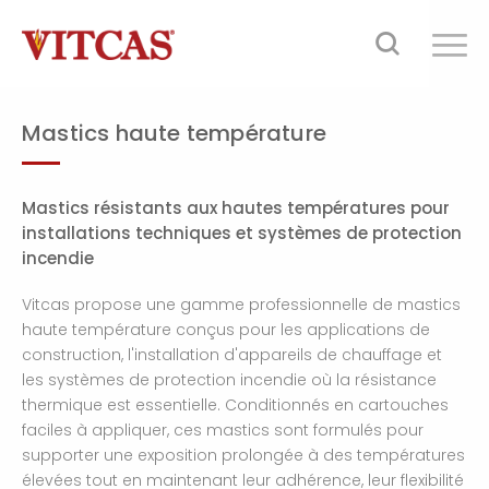
Mastics haute température
Mastics résistants aux hautes températures pour
installations techniques et systèmes de protection
incendie
Vitcas propose une gamme professionnelle de mastics
haute température conçus pour les applications de
construction, l'installation d'appareils de chauffage et
les systèmes de protection incendie où la résistance
thermique est essentielle. Conditionnés en cartouches
faciles à appliquer, ces mastics sont formulés pour
supporter une exposition prolongée à des températures
élevées tout en maintenant leur adhérence, leur flexibilité