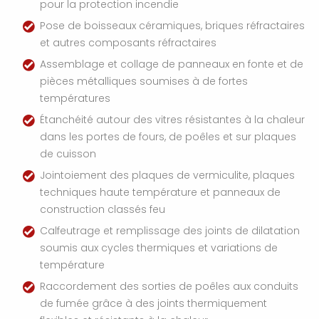
pour la protection incendie
Pose de boisseaux céramiques, briques réfractaires
et autres composants réfractaires
Assemblage et collage de panneaux en fonte et de
pièces métalliques soumises à de fortes
températures
Étanchéité autour des vitres résistantes à la chaleur
dans les portes de fours, de poêles et sur plaques
de cuisson
Jointoiement des plaques de vermiculite, plaques
techniques haute température et panneaux de
construction classés feu
Calfeutrage et remplissage des joints de dilatation
soumis aux cycles thermiques et variations de
température
Raccordement des sorties de poêles aux conduits
de fumée grâce à des joints thermiquement