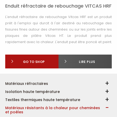
Enduit réfractaire de rebouchage VITCAS HRF
L'enduit réfractaire de rebouchage Vitcas HRF est un produit
prêt à l'emploi qui durcit à l'air destiné au rebouchage des
fissures fines autour des cheminées ou sur les joints entre les
plaques de plâtre Vitcas HT. Le produit prend plus
rapidement avec la chaleur. L'enduit peut être poncé et peint.
GO TO SHOP
LIRE PLUS
Matériaux réfractaires
Isolation haute température
Textiles thermiques haute température
Matériaux résistants à la chaleur pour cheminées
et poêles