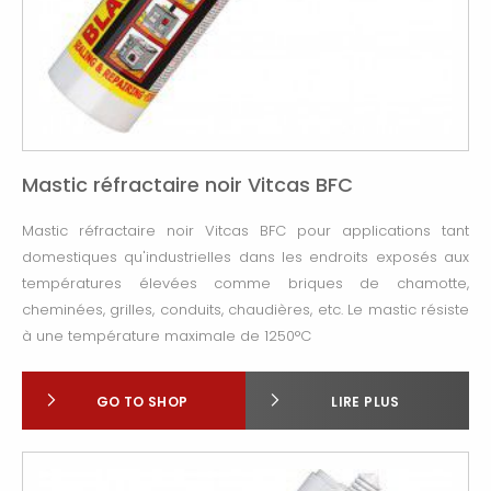
Mastic réfractaire noir Vitcas BFC
Mastic réfractaire noir Vitcas BFC pour applications tant
domestiques qu'industrielles dans les endroits exposés aux
températures élevées comme briques de chamotte,
cheminées, grilles, conduits, chaudières, etc.
Le mastic résiste
à une température maximale de 1250°C
GO TO SHOP
LIRE PLUS