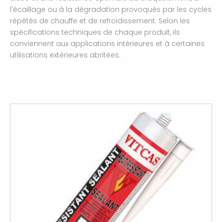
l'écaillage ou à la dégradation provoqués par les cycles
répétés de chauffe et de refroidissement. Selon les
spécifications techniques de chaque produit, ils
conviennent aux applications intérieures et à certaines
utilisations extérieures abritées.