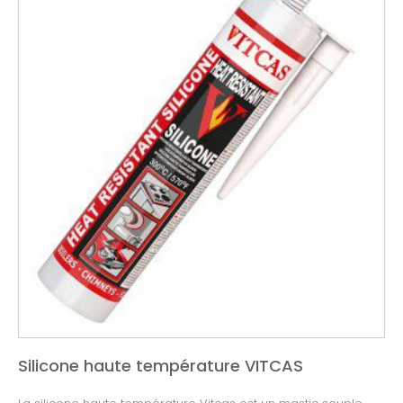
Silicone haute température VITCAS