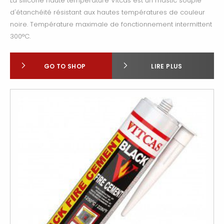
La silicone haute température Vitcas est un mastic souple
d'étanchéité résistant aux hautes températures de couleur
noire. Température maximale de fonctionnement intermittent
300°C.
GO TO SHOP
LIRE PLUS