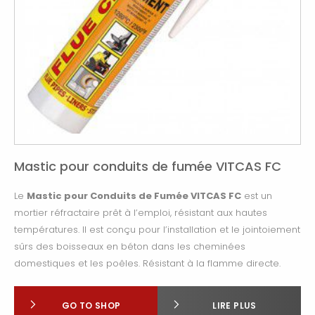
Mastic pour conduits de fumée VITCAS FC
Le
Mastic pour Conduits de Fumée VITCAS FC
est un
mortier réfractaire prêt à l’emploi, résistant aux hautes
températures. Il est conçu pour l’installation et le jointoiement
sûrs des boisseaux en béton dans les cheminées
domestiques et les poêles. Résistant à la flamme directe.
GO TO SHOP
LIRE PLUS