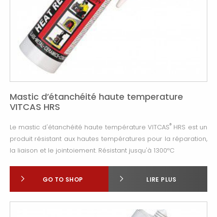
Mastic d’étanchéité haute temperature
VITCAS HRS
®
Le mastic d'étanchéité haute température
VITCAS
HRS
est un
produit résistant aux hautes températures pour la réparation,
la liaison et le jointoiement.
Résistant jusqu'à 1300ºC
GO TO SHOP
LIRE PLUS