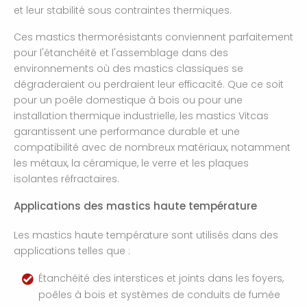
et leur stabilité sous contraintes thermiques.
Ces mastics thermorésistants conviennent parfaitement
pour l'étanchéité et l'assemblage dans des
environnements où des mastics classiques se
dégraderaient ou perdraient leur efficacité. Que ce soit
pour un poêle domestique à bois ou pour une
installation thermique industrielle, les mastics Vitcas
garantissent une performance durable et une
compatibilité avec de nombreux matériaux, notamment
les métaux, la céramique, le verre et les plaques
isolantes réfractaires.
Applications des mastics haute température
Les mastics haute température sont utilisés dans des
applications telles que :
Étanchéité des interstices et joints dans les foyers,
poêles à bois et systèmes de conduits de fumée