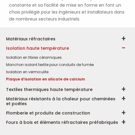
constante et sa facilité de mise en forme en font un
choix privilégié pour les ingénieurs et installateurs dans
de nombreux secteurs industriels.
Matériaux réfractaires
Isolation haute température
Isolation en fibres céramiques
Manchon isolant textile pour conduits de fumée
Isolation en vermiculite
Plaque d’isolation en silicate de calcium
Textiles thermiques haute température
Matériaux résistants à la chaleur pour cheminées
et poêles
Plomberie et produits de construction
Fours à bois et éléments réfractaires préfabriqués