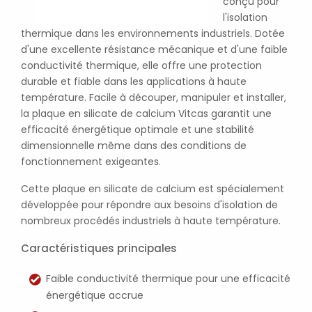
conçu pour
l'isolation
thermique dans les environnements industriels. Dotée
d'une excellente résistance mécanique et d'une faible
conductivité thermique, elle offre une protection
durable et fiable dans les applications à haute
température. Facile à découper, manipuler et installer,
la plaque en silicate de calcium Vitcas garantit une
efficacité énergétique optimale et une stabilité
dimensionnelle même dans des conditions de
fonctionnement exigeantes.
Cette plaque en silicate de calcium est spécialement
développée pour répondre aux besoins d'isolation de
nombreux procédés industriels à haute température.
Caractéristiques principales
Faible conductivité thermique pour une efficacité
énergétique accrue