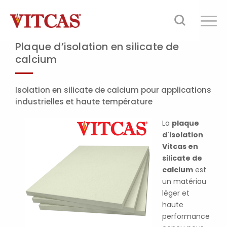
Plaque d’isolation en silicate de
calcium
Isolation en silicate de calcium pour applications
industrielles et haute température
La
plaque
d'isolation
Vitcas en
silicate de
calcium
est
un matériau
léger et
haute
performance