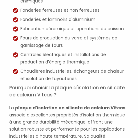
chimiques
Fonderies ferreuses et non ferreuses
Fonderies et laminoirs d'aluminium
Fabrication céramique et opérations de cuisson
Fours de production du verre et systèmes de
garnissage de fours
Centrales électriques et installations de
production d'énergie thermique
Chaudières industrielles, échangeurs de chaleur
et isolation de tuyauteries
Pourquoi choisir la plaque d'isolation en silicate
de calcium Vitcas ?
La
plaque d'isolation en silicate de calcium Vitcas
associe d'excellentes propriétés d'isolation thermique
à une grande durabilité mécanique, offrant une
solution robuste et performante pour les applications
industrielles à haute température. Sa qualité