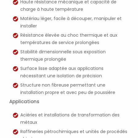
Haute résistance mécanique et capacité de
charge à haute température
Matériau léger, facile à découper, manipuler et
installer
Résistance élevée au choc thermique et aux
températures de service prolongées
Stabilité dimensionnelle sous exposition
thermique prolongée
Surface lisse adaptée aux applications
nécessitant une isolation de précision
Structure non fibreuse permettant une
installation propre et avec peu de poussière
Applications
Aciéries et installations de transformation des
métaux
Raffineries pétrochimiques et unités de procédés