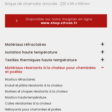
Brique de chamotte arrondie : 220 x 55 x 50mm
Disponible sur notre magasin en ligne
www.shop.vitcas.fr
Matériaux réfractaires
Isolation haute température
Textiles thermiques haute température
Matériaux résistants à la chaleur pour cheminées
et poêles
Mastics réfractaires
Enduit et plâtre résistants à la chaleur
Mortiers et chapes résistants à la chaleur
Mastics haute température
Colles résistantes à la chaleur
Nettoyants pour cheminées et poêles