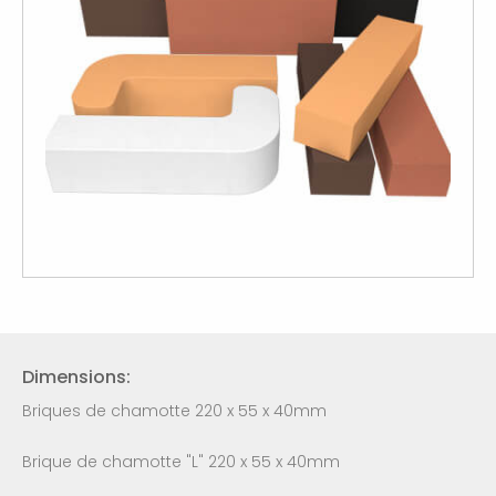
Dimensions:
Briques de chamotte 220 x 55 x 40mm
Brique de chamotte "L" 220 x 55 x 40mm