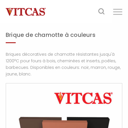
Brique de chamotte à couleurs
Briques décoratives de chamotte résistantes jusqu'à
o
1200
C pour fours à bois, cheminées et inserts, poêles,
barbecues. Disponibles en couleurs: noir, marron, rouge,
jaune, blanc.