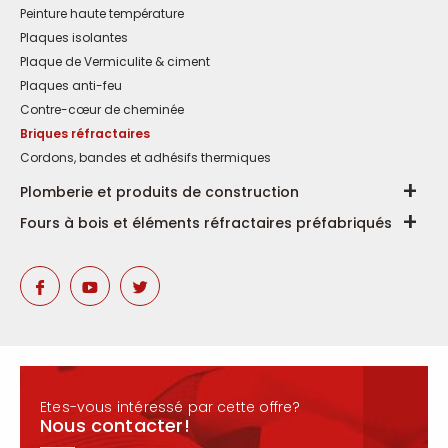
Peinture haute température
Plaques isolantes
Plaque de Vermiculite & ciment
Plaques anti-feu
Contre-cœur de cheminée
Briques réfractaires
Cordons, bandes et adhésifs thermiques
Plomberie et produits de construction
Fours à bois et éléments réfractaires préfabriqués
Etes-vous intéressé par cette offre?
Nous contacter!