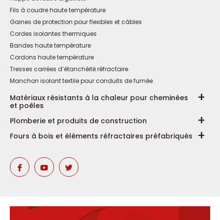
Fils à coudre haute température
Gaines de protection pour flexibles et câbles
Cordes isolantes thermiques
Bandes haute température
Cordons haute température
Tresses carrées d’étanchéité réfractaire
Manchon isolant textile pour conduits de fumée
Matériaux résistants à la chaleur pour cheminées
et poêles
Plomberie et produits de construction
Fours à bois et éléments réfractaires préfabriqués