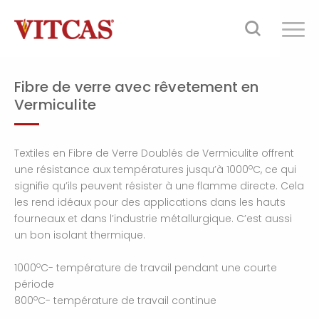
Fibre de verre avec rêvetement en
Vermiculite
Textiles en Fibre de Verre Doublés de Vermiculite offrent
o
une résistance aux températures jusqu’à 1000
C, ce qui
signifie qu’ils peuvent résister à une flamme directe. Cela
les rend idéaux pour des applications dans les hauts
fourneaux et dans l’industrie métallurgique. C’est aussi
un bon isolant thermique.
o
1000
C- température de travail pendant une courte
période
o
800
C- température de travail continue