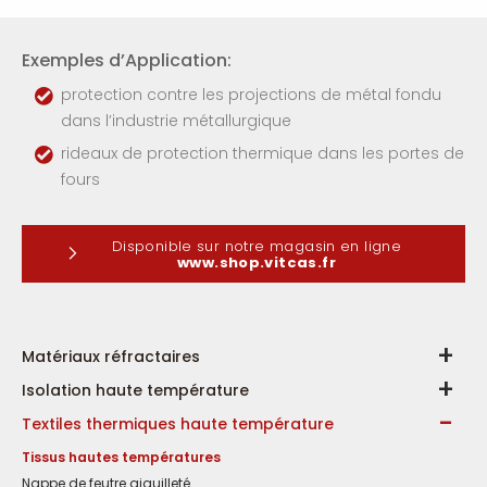
Exemples d’Application:
protection contre les projections de métal fondu
dans l’industrie métallurgique
rideaux de protection thermique dans les portes de
fours
Disponible sur notre magasin en ligne
www.shop.vitcas.fr
Matériaux réfractaires
Isolation haute température
Textiles thermiques haute température
Tissus hautes températures
Nappe de feutre aiguilleté