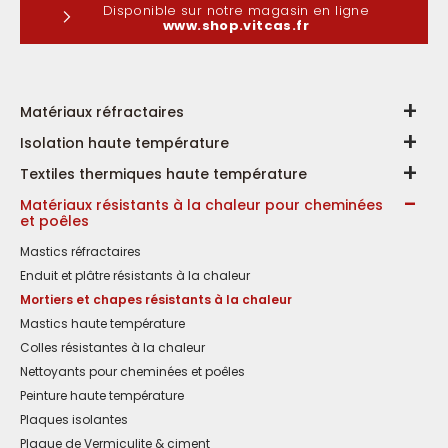
Disponible sur notre magasin en ligne
www.shop.vitcas.fr
Matériaux réfractaires
Isolation haute température
Textiles thermiques haute température
Matériaux résistants à la chaleur pour cheminées
et poêles
Mastics réfractaires
Enduit et plâtre résistants à la chaleur
Mortiers et chapes résistants à la chaleur
Mastics haute température
Colles résistantes à la chaleur
Nettoyants pour cheminées et poêles
Peinture haute température
Plaques isolantes
Plaque de Vermiculite & ciment