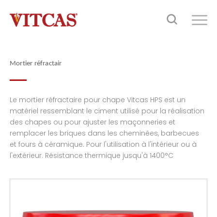
Mortier réfractair
Le mortier réfractaire pour chape Vitcas HPS est un
matériel ressemblant le ciment utilisé pour la réalisation
des chapes ou pour ajuster les maçonneries et
remplacer les briques dans les cheminées, barbecues
et fours à céramique. Pour l'utilisation à l'intérieur ou à
l'extérieur. Résistance thermique jusqu'à 1400°C