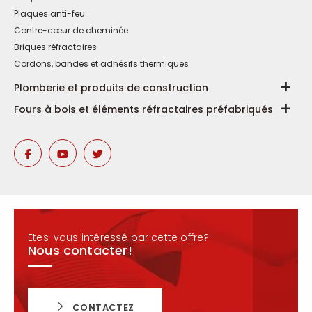
Plaques anti-feu
Contre-cœur de cheminée
Briques réfractaires
Cordons, bandes et adhésifs thermiques
Plomberie et produits de construction
Fours à bois et éléments réfractaires préfabriqués
Etes-vous intéressé par cette offre?
Nous contacter!
CONTACTEZ